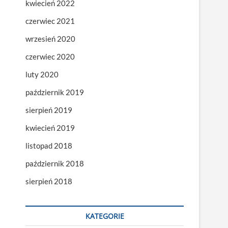
kwiecień 2022
czerwiec 2021
wrzesień 2020
czerwiec 2020
luty 2020
październik 2019
sierpień 2019
kwiecień 2019
listopad 2018
październik 2018
sierpień 2018
KATEGORIE