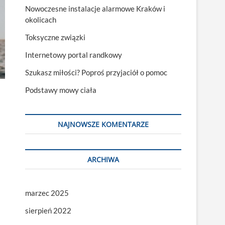
Nowoczesne instalacje alarmowe Kraków i
okolicach
Toksyczne związki
Internetowy portal randkowy
Szukasz miłości? Poproś przyjaciół o pomoc
Podstawy mowy ciała
NAJNOWSZE KOMENTARZE
ARCHIWA
marzec 2025
sierpień 2022