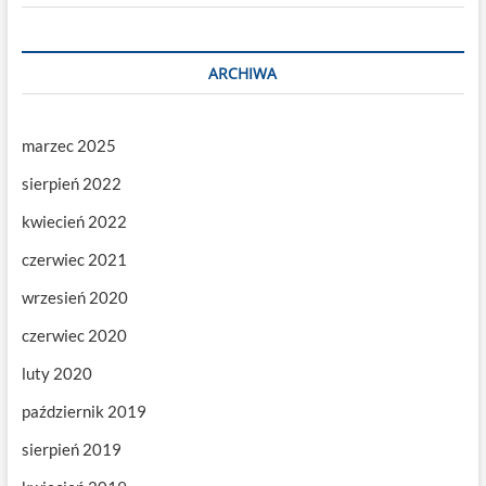
ARCHIWA
marzec 2025
sierpień 2022
kwiecień 2022
czerwiec 2021
wrzesień 2020
czerwiec 2020
luty 2020
październik 2019
sierpień 2019