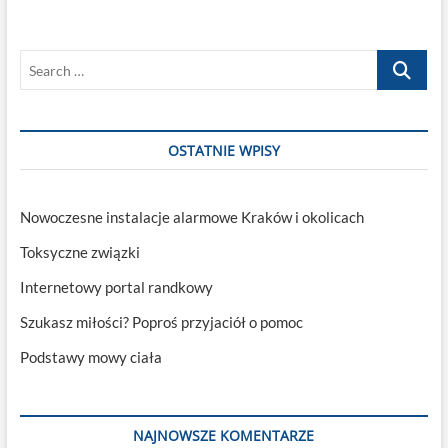
Search
…
OSTATNIE WPISY
Nowoczesne instalacje alarmowe Kraków i okolicach
Toksyczne związki
Internetowy portal randkowy
Szukasz miłości? Poproś przyjaciół o pomoc
Podstawy mowy ciała
NAJNOWSZE KOMENTARZE