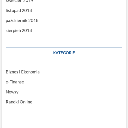
kwiecień 2019
listopad 2018
październik 2018
sierpień 2018
KATEGORIE
Biznes i Ekonomia
e-Finanse
Newsy
Randki Online