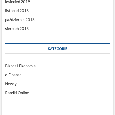
kwiecień 2019
listopad 2018
październik 2018
sierpień 2018
KATEGORIE
Biznes i Ekonomia
e-Finanse
Newsy
Randki Online