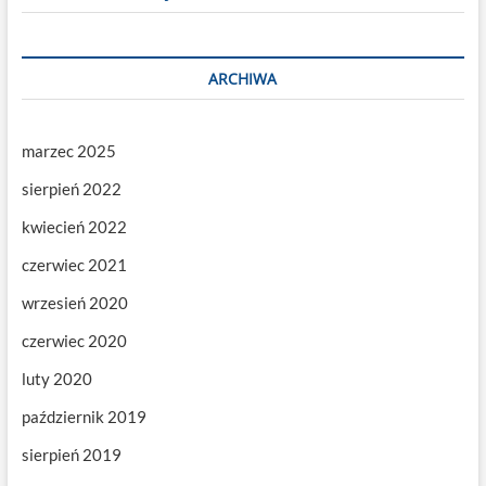
ARCHIWA
marzec 2025
sierpień 2022
kwiecień 2022
czerwiec 2021
wrzesień 2020
czerwiec 2020
luty 2020
październik 2019
sierpień 2019