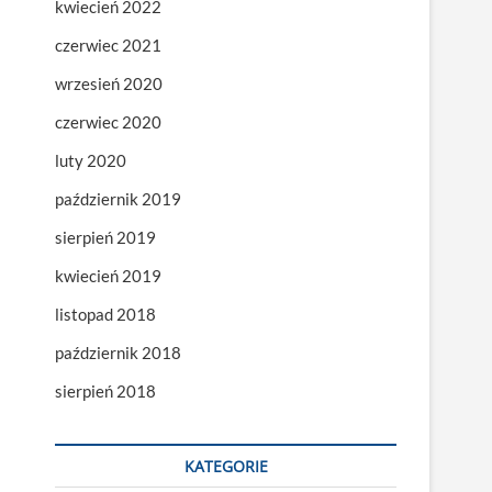
kwiecień 2022
czerwiec 2021
wrzesień 2020
czerwiec 2020
luty 2020
październik 2019
sierpień 2019
kwiecień 2019
listopad 2018
październik 2018
sierpień 2018
KATEGORIE