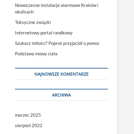
Nowoczesne instalacje alarmowe Kraków i
okolicach
Toksyczne związki
Internetowy portal randkowy
Szukasz miłości? Poproś przyjaciół o pomoc
Podstawy mowy ciała
NAJNOWSZE KOMENTARZE
ARCHIWA
marzec 2025
sierpień 2022