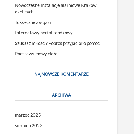
Nowoczesne instalacje alarmowe Kraków i
okolicach
Toksyczne związki
Internetowy portal randkowy
Szukasz miłości? Poproś przyjaciół o pomoc
Podstawy mowy ciała
NAJNOWSZE KOMENTARZE
ARCHIWA
marzec 2025
sierpień 2022