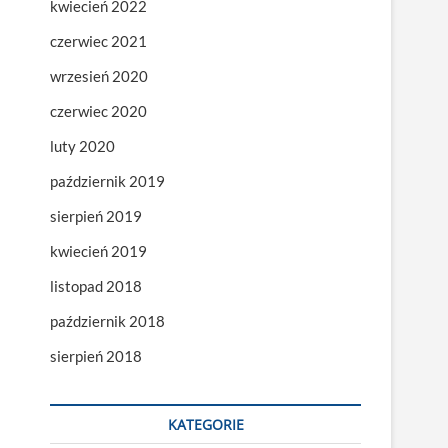
kwiecień 2022
czerwiec 2021
wrzesień 2020
czerwiec 2020
luty 2020
październik 2019
sierpień 2019
kwiecień 2019
listopad 2018
październik 2018
sierpień 2018
KATEGORIE