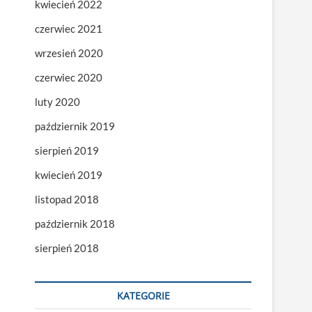
kwiecień 2022
czerwiec 2021
wrzesień 2020
czerwiec 2020
luty 2020
październik 2019
sierpień 2019
kwiecień 2019
listopad 2018
październik 2018
sierpień 2018
KATEGORIE