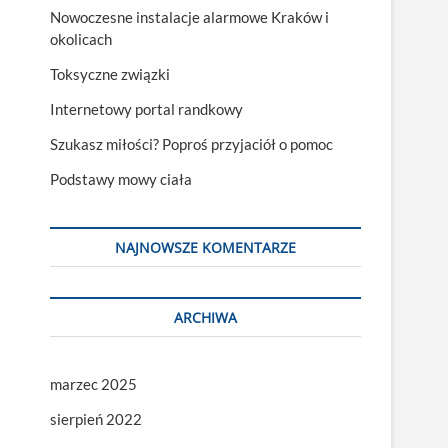
Nowoczesne instalacje alarmowe Kraków i
okolicach
Toksyczne związki
Internetowy portal randkowy
Szukasz miłości? Poproś przyjaciół o pomoc
Podstawy mowy ciała
NAJNOWSZE KOMENTARZE
ARCHIWA
marzec 2025
sierpień 2022